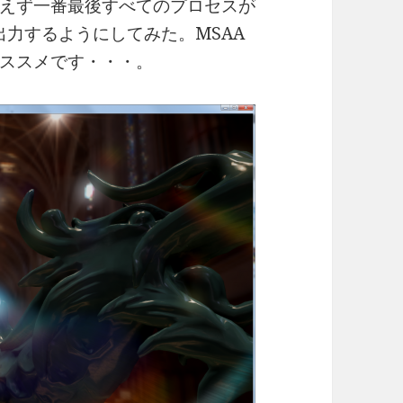
えず一番最後すべてのプロセスが
出力するようにしてみた。MSAA
ススメです・・・。