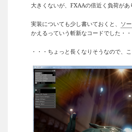
大きくないが、FXAAの倍近く負荷があ
実装についても少し書いておくと、
ソー
かえるっていう斬新なコードでした・・
・・・ちょっと長くなりそうなので、こ