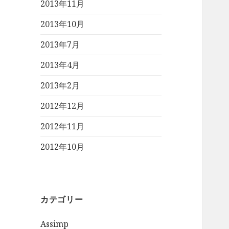
2013年11月
2013年10月
2013年7月
2013年4月
2013年2月
2012年12月
2012年11月
2012年10月
カテゴリー
Assimp