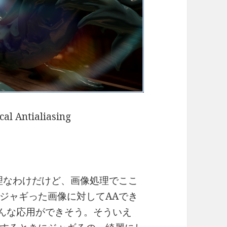
al Antialiasing
理なわけだけど、画像処理でここ
ジャギった画像に対してAAでき
んな応用ができそう。そういえ