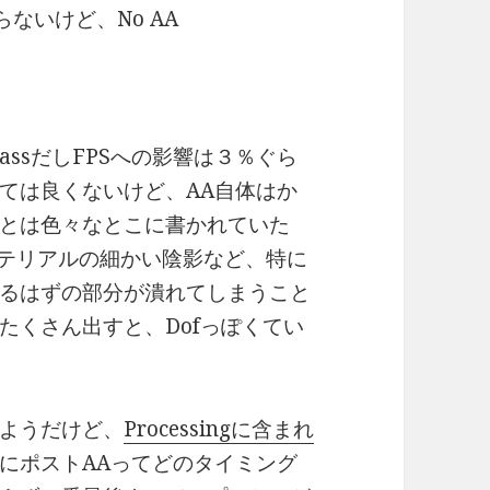
ないけど、No AA
assだしFPSへの影響は３％ぐら
ては良くないけど、AA自体はか
とは色々なとこに書かれていた
、マテリアルの細かい陰影など、特に
るはずの部分が潰れてしまうこと
たくさん出すと、Dofっぽくてい
ようだけど、
Processingに含まれ
にポストAAってどのタイミング