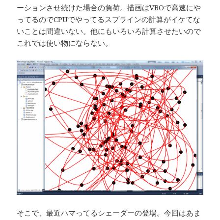
ーションさせ続けた場合の負荷。描画はVBOで高速にや
ってるのでCPUでやってるスプラインの計算がイケてな
いことは間違いない。他にもいろいろ計算させたいので
これでは使い物にならない。
そこで、最近ハマってるシェーダーの登場。今回はあま