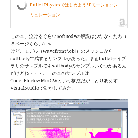
Bullet Physicsではじめよう3Dモーションシ
ミュレーション
この本、泣けるぐらいSoftBodyの解説は少なかったわ（
３ページぐらい）ｗ
けど、モデル（wavefront*.obj）のメッシュから
softbody生成するサンプルがあった。まぁbulletライブ
ラリのサンプルでもsoftbodyのサンプルいくつかあるん
だけどね・・・。この本のサンプルは
Code::Blocks+MinGWという構成だが、とりあえず
VisualStudioで動かしてみた。